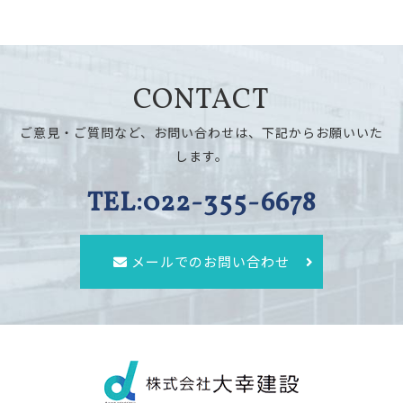
CONTACT
ご意見・ご質問など、お問い合わせは、下記からお願いいた
します。
TEL:022-355-6678
メールでのお問い合わせ